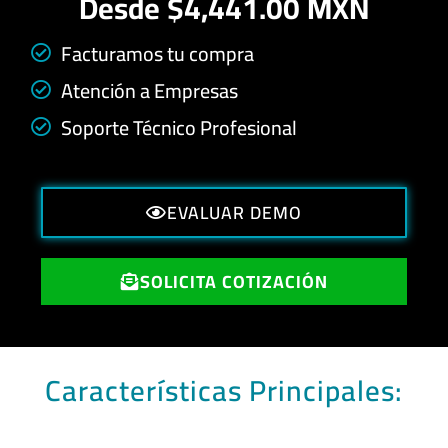
Desde $4,441.00 MXN
Facturamos tu compra
Atención a Empresas
Soporte Técnico Profesional
EVALUAR DEMO
SOLICITA COTIZACIÓN
Características Principales: