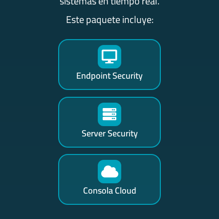
sistemas en tiempo real.
Este paquete incluye:
Endpoint Security
Server Security
Consola Cloud