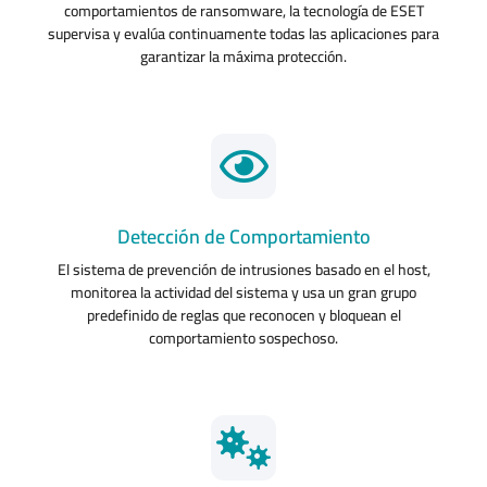
comportamientos de ransomware, la tecnología de ESET
supervisa y evalúa continuamente todas las aplicaciones para
garantizar la máxima protección.
Detección de Comportamiento
El sistema de prevención de intrusiones basado en el host,
monitorea la actividad del sistema y usa un gran grupo
predefinido de reglas que reconocen y bloquean el
comportamiento sospechoso.