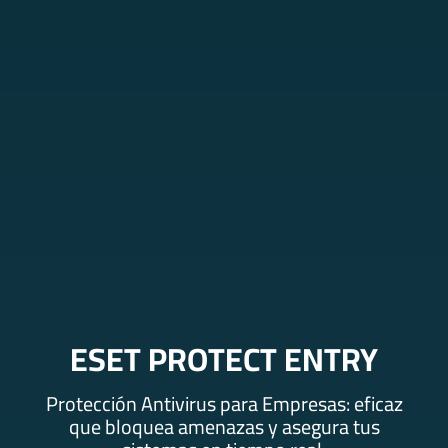
ESET PROTECT ENTRY
Protección Antivirus para Empresas: eficaz
que bloquea amenazas y asegura tus