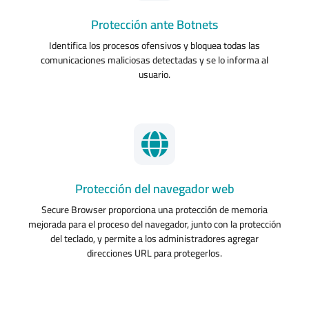
Protección ante Botnets
Identifica los procesos ofensivos y bloquea todas las
comunicaciones maliciosas detectadas y se lo informa al
usuario.
Protección del navegador web
Secure Browser proporciona una protección de memoria
mejorada para el proceso del navegador, junto con la protección
del teclado, y permite a los administradores agregar
direcciones URL para protegerlos.