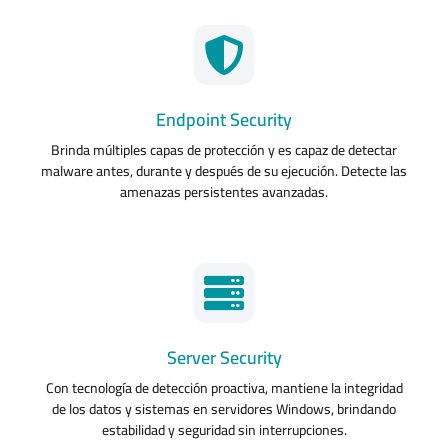
Endpoint Security
Brinda múltiples capas de protección y es capaz de detectar
malware antes, durante y después de su ejecución. Detecte las
amenazas persistentes avanzadas.
Server Security
Con tecnología de detección proactiva, mantiene la integridad
de los datos y sistemas en servidores Windows, brindando
estabilidad y seguridad sin interrupciones.