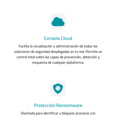
Consola Cloud
Facilita la visualización y administración de todas las
soluciones de seguridad desplegadas en tu red. Permite un
control total sobre las capas de prevención, detección y
respuesta de cualquier plataforma.
Protección Ransomware
Diseñada para identificar y bloquear procesos con