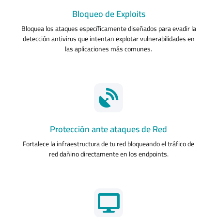
Bloqueo de Exploits
Bloquea los ataques específicamente diseñados para evadir la
detección antivirus que intentan explotar vulnerabilidades en
las aplicaciones más comunes.
Protección ante ataques de Red
Fortalece la infraestructura de tu red bloqueando el tráfico de
red dañino directamente en los endpoints.