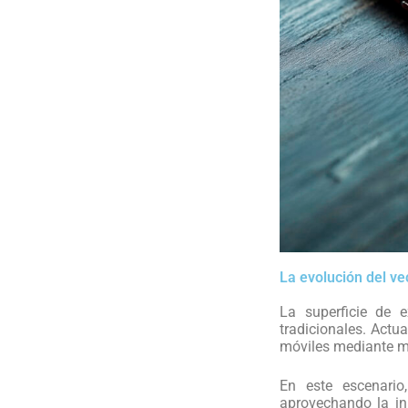
La evolución del ve
La superficie de 
tradicionales. Actu
móviles mediante m
En este escenario
aprovechando la in