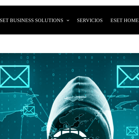
SET BUSINESS SOLUTIONS
SERVICIOS
ESET HOME