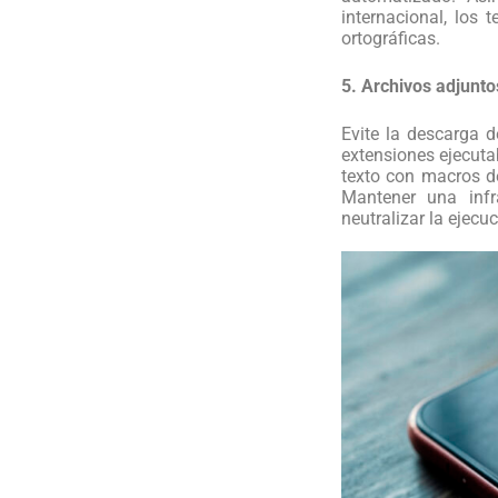
internacional, los 
ortográficas.
5. Archivos adjunto
Evite la descarga d
extensiones ejecuta
texto con macros d
Mantener una infr
neutralizar la ejecu