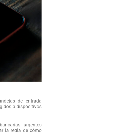
andejas de entrada
gidos a dispositivos
bancarias urgentes
ar la regla de cómo